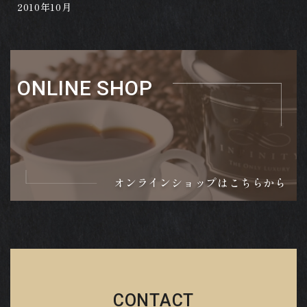
2010年10月
ONLINE SHOP
オンラインショップはこちらから
CONTACT