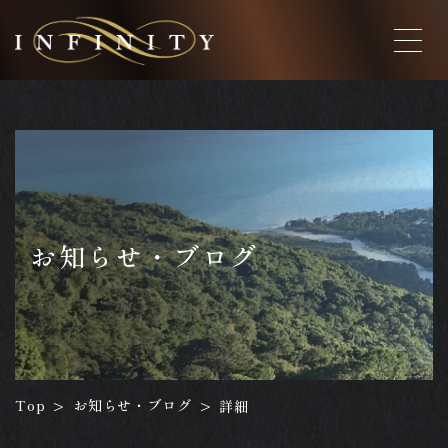
お知らせ・ブログ
お知らせ・ブログ
Top
詳細
>
>