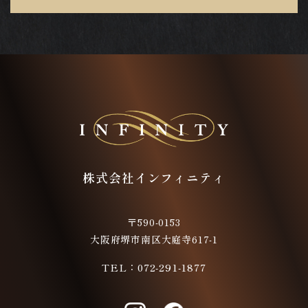
株式会社インフィニティ
〒590-0153
大阪府堺市南区大庭寺617-1
072-291-1877
TEL：