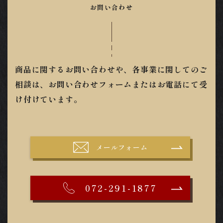
お問い合わせ
商品に関するお問い合わせや、各事業に関してのご
相談は、お問い合わせフォームまたはお電話にて受
け付けています。
メールフォーム
072-291-1877