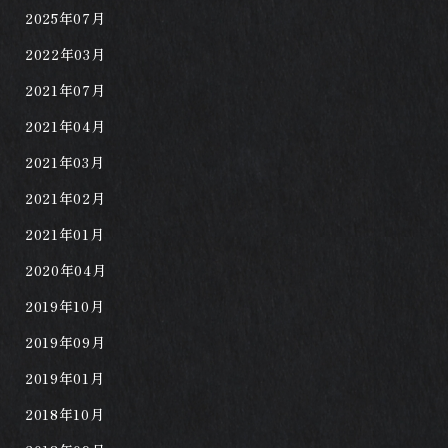
2025年07月
2022年03月
2021年07月
2021年04月
2021年03月
2021年02月
2021年01月
2020年04月
2019年10月
2019年09月
2019年01月
2018年10月