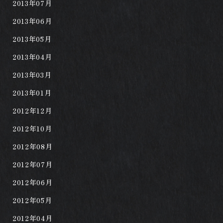
2013年07月
2013年06月
2013年05月
2013年04月
2013年03月
2013年01月
2012年12月
2012年10月
2012年08月
2012年07月
2012年06月
2012年05月
2012年04月