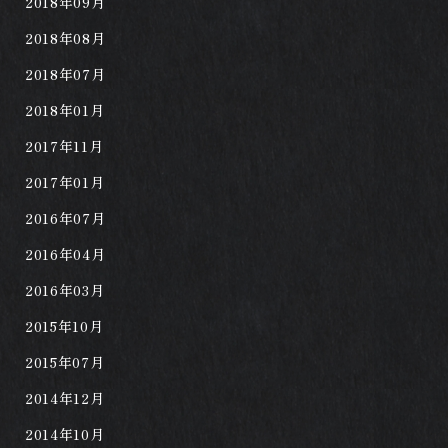
2018年09月
2018年08月
2018年07月
2018年01月
2017年11月
2017年01月
2016年07月
2016年04月
2016年03月
2015年10月
2015年07月
2014年12月
2014年10月