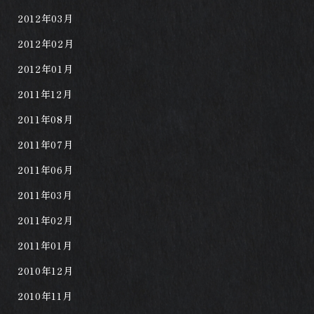
2012年03月
2012年02月
2012年01月
2011年12月
2011年08月
2011年07月
2011年06月
2011年03月
2011年02月
2011年01月
2010年12月
2010年11月