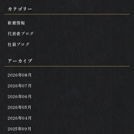
カテゴリー
新着情報
代表者ブログ
社員ブログ
アーカイブ
2026年08月
2026年07月
2026年06月
2026年05月
2026年04月
2025年09月