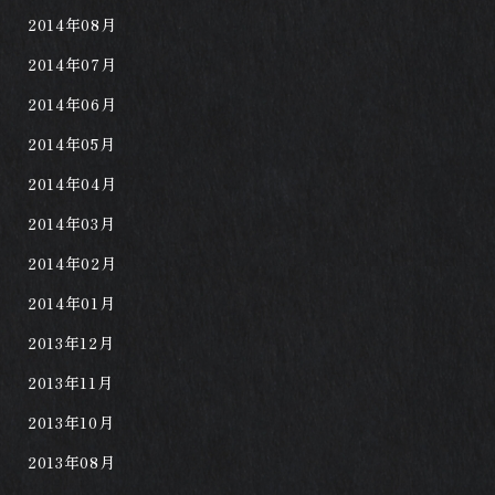
2014年08月
2014年07月
2014年06月
2014年05月
2014年04月
2014年03月
2014年02月
2014年01月
2013年12月
2013年11月
2013年10月
2013年08月