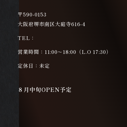
〒590-0153
大阪府堺市南区大庭寺616-4
TEL：
11:00～18:00（L.O 17:30）
営業時間：
未定
定休日：
８月中旬OPEN予定