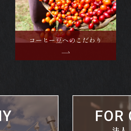
コーヒー豆へのこだわり
FOR
NY
法人