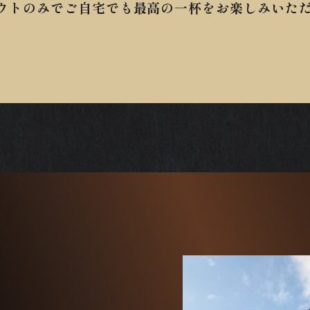
ウトのみでご自宅でも最高の一杯をお楽しみいた