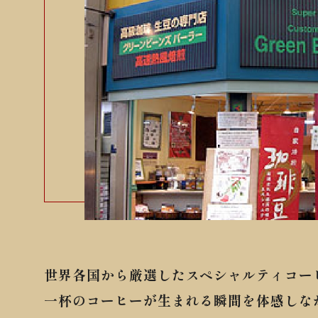
世界各国から厳選したスペシャルティコー
一杯のコーヒーが生まれる瞬間を体感しな