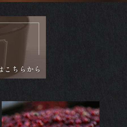
はこちらから