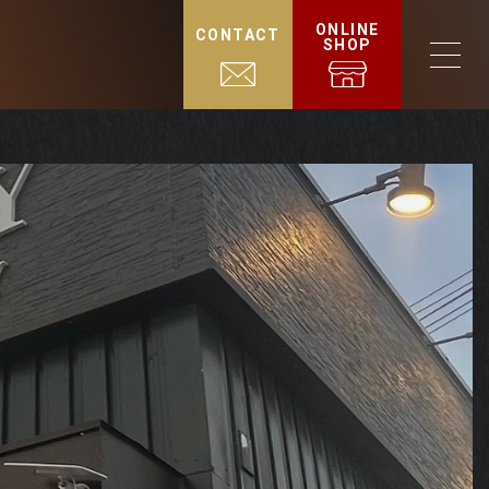
ONLINE
CONTACT
SHOP