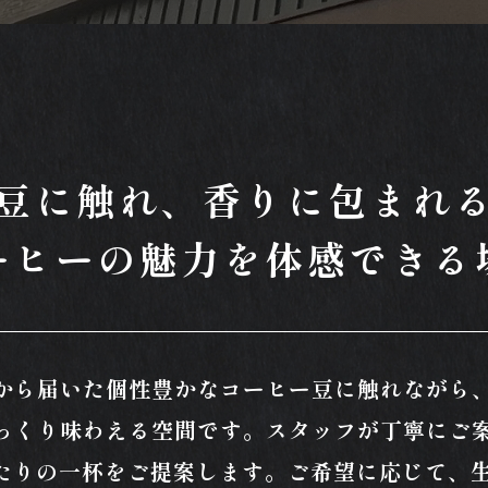
豆に触れ、香りに包まれ
ーヒーの魅力を体感できる
から届いた個性豊かなコーヒー豆に触れながら
っくり味わえる空間です。スタッフが丁寧にご
たりの一杯をご提案します。ご希望に応じて、