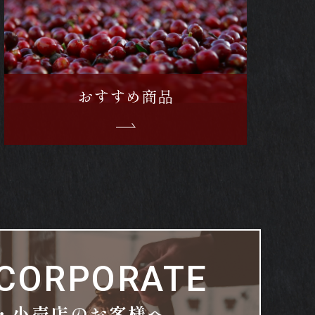
おすすめ商品
 CORPORATE
・小売店のお客様へ