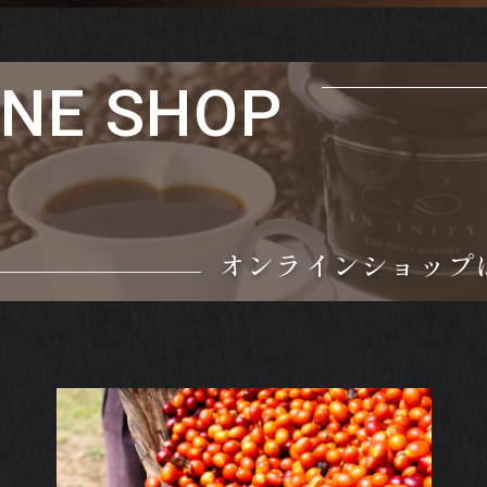
INE SHOP
オンラインショップ