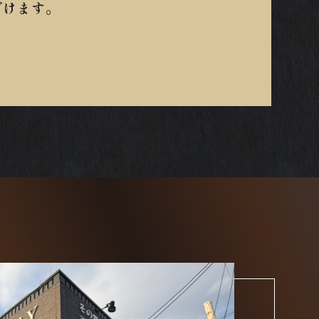
だけます。