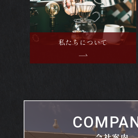
私たちについて
COMPA
会社案内