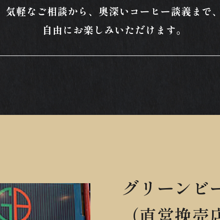
。気軽なご相談から、奥深いコーヒー談義まで
自由にお楽しみいただけます。
グリーンビ
（直営挽売