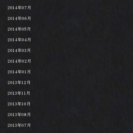
2014年07月
2014年06月
2014年05月
2014年04月
2014年03月
2014年02月
2014年01月
2013年12月
2013年11月
2013年10月
2013年08月
2013年07月