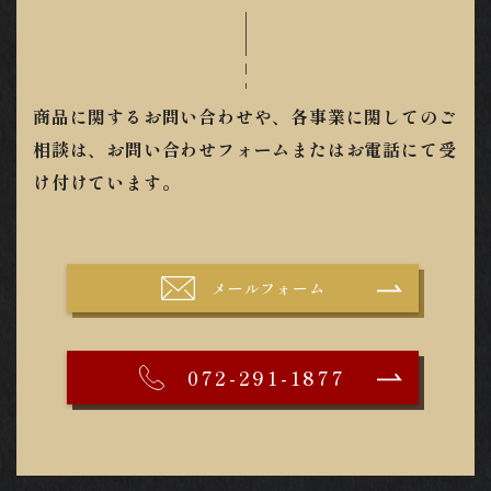
商品に関するお問い合わせや、各事業に関してのご
相談は、お問い合わせフォームまたはお電話にて受
け付けています。
メールフォーム
072-291-1877