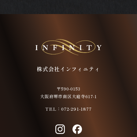
株式会社インフィニティ
〒590-0153
大阪府堺市南区大庭寺617-1
072-291-1877
TEL：