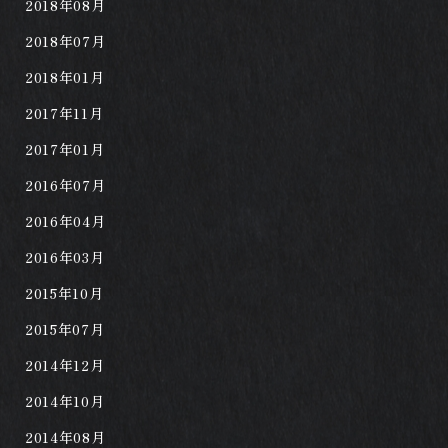
2018年08月
2018年07月
2018年01月
2017年11月
2017年01月
2016年07月
2016年04月
2016年03月
2015年10月
2015年07月
2014年12月
2014年10月
2014年08月