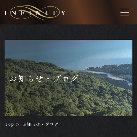
お知らせ・ブログ
Top
お知らせ・ブログ
>