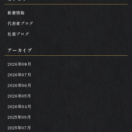
新着情報
代表者ブログ
社員ブログ
アーカイブ
2026年08月
2026年07月
2026年06月
2026年05月
2026年04月
2025年09月
2025年07月