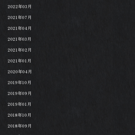
2022年03月
2021年07月
2021年04月
2021年03月
2021年02月
2021年01月
2020年04月
2019年10月
2019年09月
2019年01月
2018年10月
2018年09月