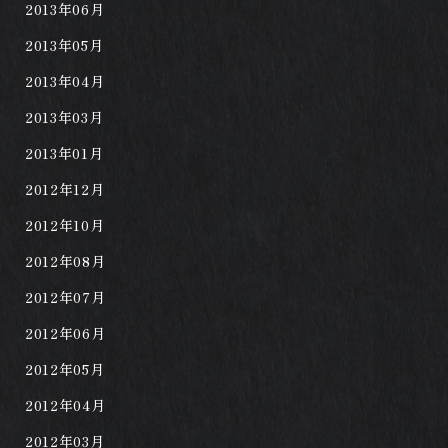
2013年06月
2013年05月
2013年04月
2013年03月
2013年01月
2012年12月
2012年10月
2012年08月
2012年07月
2012年06月
2012年05月
2012年04月
2012年03月