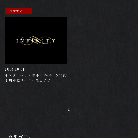
代表者ブログ
2014-10-01
インフィニティのホームページ開設
４周年はコーヒーの日！！
1
カテゴリー