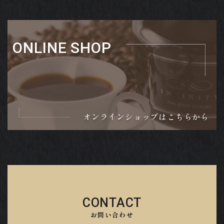
ONLINE SHOP
オンラインショップはこちらから
CONTACT
お問い合わせ