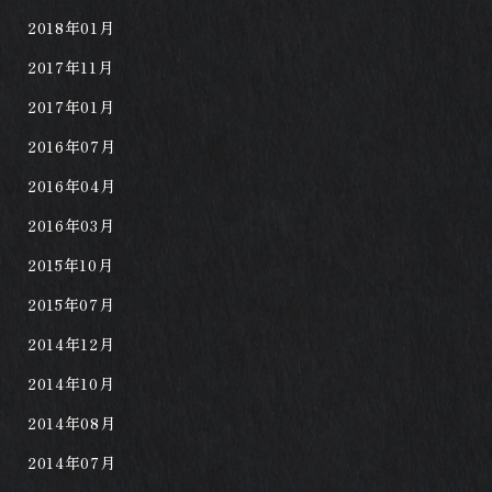
2018年01月
2017年11月
2017年01月
2016年07月
2016年04月
2016年03月
2015年10月
2015年07月
2014年12月
2014年10月
2014年08月
2014年07月