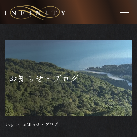
お知らせ・ブログ
Top
お知らせ・ブログ
>