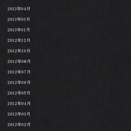
2013年04月
2013年03月
2013年01月
2012年12月
2012年10月
2012年08月
2012年07月
2012年06月
2012年05月
2012年04月
2012年03月
2012年02月