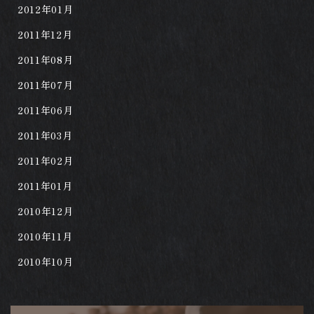
2012年01月
2011年12月
2011年08月
2011年07月
2011年06月
2011年03月
2011年02月
2011年01月
2010年12月
2010年11月
2010年10月