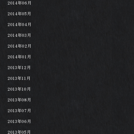
2014年06月
2014年05月
2014年04月
2014年03月
2014年02月
2014年01月
2013年12月
2013年11月
2013年10月
2013年08月
2013年07月
2013年06月
2013年05月