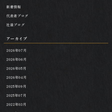
新着情報
代表者ブログ
社員ブログ
アーカイブ
2026年07月
2026年06月
2026年05月
2026年04月
2025年09月
2025年07月
2022年03月