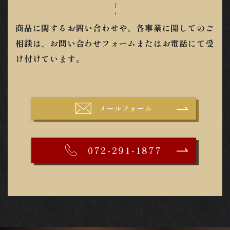
商品に関するお問い合わせや、各事業に関してのご
相談は、お問い合わせフォームまたはお電話にて受
け付けています。
メールフォーム
072-291-1877