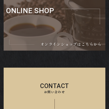
ONLINE SHOP
オンラインショップはこちらから
CONTACT
お問い合わせ