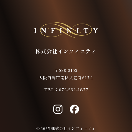
株式会社インフィニティ
〒590-0153
大阪府堺市南区大庭寺617-1
072-291-1877
TEL：
© 2025 株式会社インフィニティ