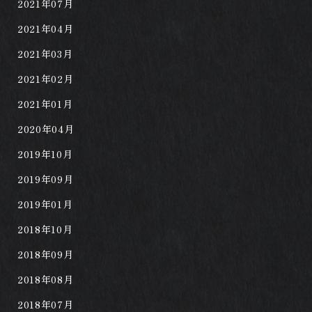
2021年07月
2021年04月
2021年03月
2021年02月
2021年01月
2020年04月
2019年10月
2019年09月
2019年01月
2018年10月
2018年09月
2018年08月
2018年07月