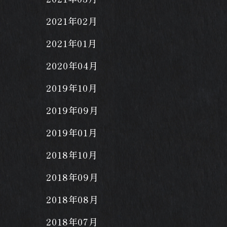
2021年02月
2021年01月
2020年04月
2019年10月
2019年09月
2019年01月
2018年10月
2018年09月
2018年08月
2018年07月