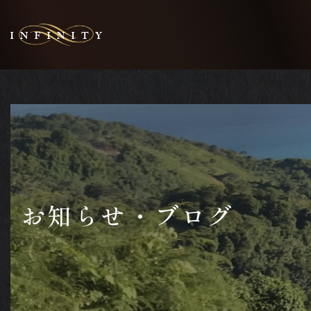
お知らせ・ブログ