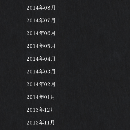
2014年08月
2014年07月
2014年06月
2014年05月
2014年04月
2014年03月
2014年02月
2014年01月
2013年12月
2013年11月