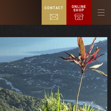
ONLINE
CONTACT
SHOP