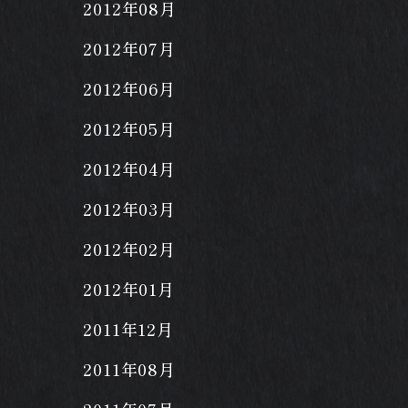
2012年08月
2012年07月
2012年06月
2012年05月
2012年04月
2012年03月
2012年02月
2012年01月
2011年12月
2011年08月