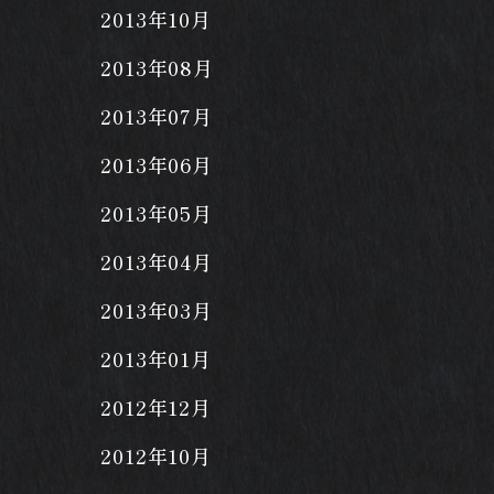
2013年10月
2013年08月
2013年07月
2013年06月
2013年05月
2013年04月
2013年03月
2013年01月
2012年12月
2012年10月