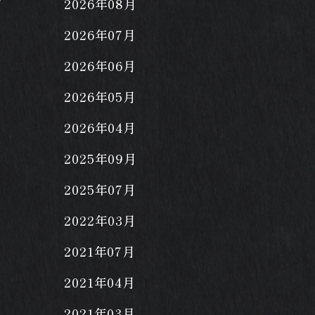
2026年08月
2026年07月
2026年06月
2026年05月
2026年04月
2025年09月
2025年07月
2022年03月
2021年07月
2021年04月
2021年03月