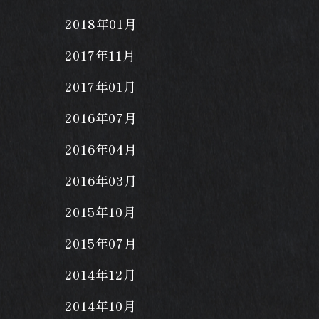
2018年01月
2017年11月
2017年01月
2016年07月
2016年04月
2016年03月
2015年10月
2015年07月
2014年12月
2014年10月