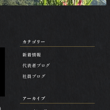
カテゴリー
新着情報
代表者ブログ
社員ブログ
アーカイブ
母