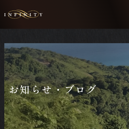
お知らせ・ブログ