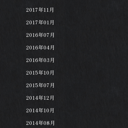
2017年11月
2017年01月
2016年07月
2016年04月
2016年03月
2015年10月
2015年07月
2014年12月
2014年10月
2014年08月