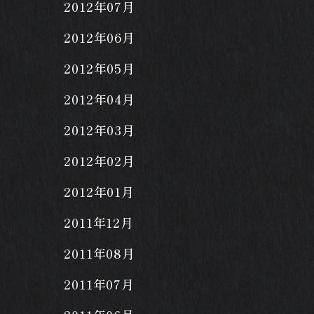
2012年07月
2012年06月
2012年05月
2012年04月
2012年03月
2012年02月
2012年01月
2011年12月
2011年08月
2011年07月