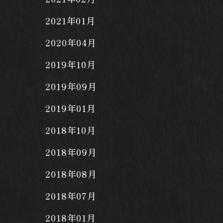
2021年01月
2020年04月
2019年10月
2019年09月
2019年01月
2018年10月
2018年09月
2018年08月
2018年07月
2018年01月