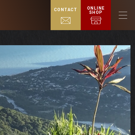
ONLINE
CONTACT
SHOP