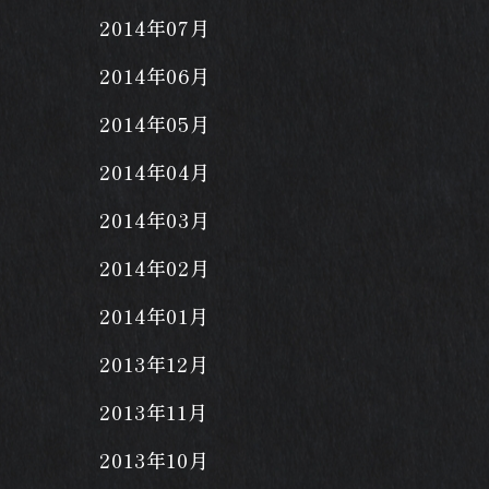
2014年07月
2014年06月
2014年05月
2014年04月
2014年03月
2014年02月
2014年01月
2013年12月
2013年11月
2013年10月