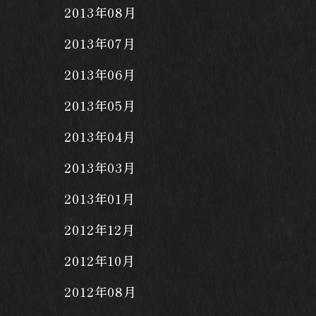
2013年08月
2013年07月
2013年06月
2013年05月
2013年04月
2013年03月
2013年01月
2012年12月
2012年10月
2012年08月