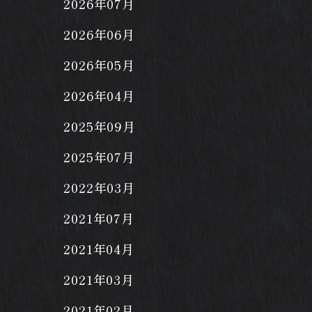
2026年07月
2026年06月
2026年05月
2026年04月
2025年09月
2025年07月
2022年03月
2021年07月
2021年04月
2021年03月
2021年02月