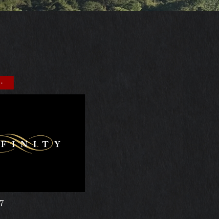
ブログ
7