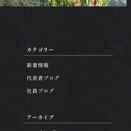
カテゴリー
新着情報
代表者ブログ
社員ブログ
アーカイブ