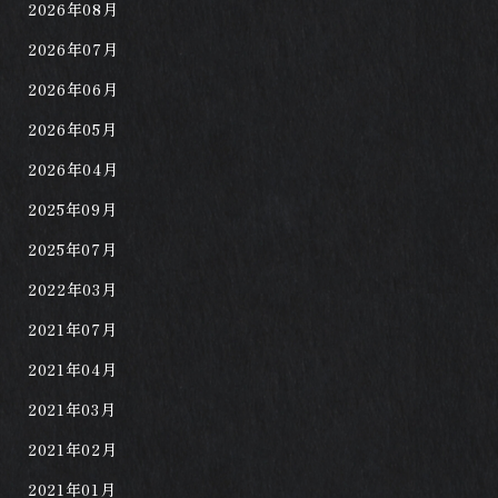
2026年08月
2026年07月
2026年06月
2026年05月
2026年04月
2025年09月
2025年07月
2022年03月
2021年07月
2021年04月
2021年03月
2021年02月
2021年01月