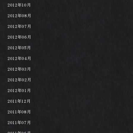
2012年10月
2012年08月
2012年07月
2012年06月
2012年05月
2012年04月
2012年03月
2012年02月
2012年01月
2011年12月
2011年08月
2011年07月