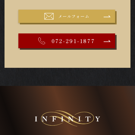
メールフォーム
072-291-1877