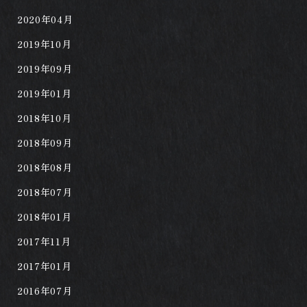
2020年04月
2019年10月
2019年09月
2019年01月
2018年10月
2018年09月
2018年08月
2018年07月
2018年01月
2017年11月
2017年01月
2016年07月