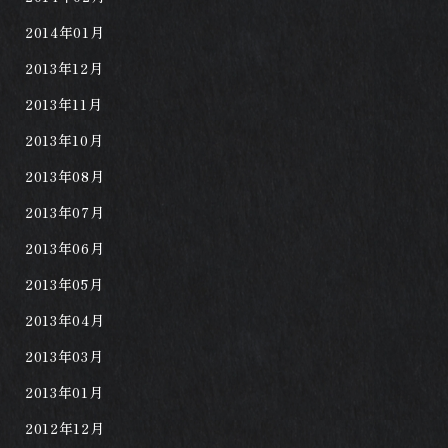
2014年01月
2013年12月
2013年11月
2013年10月
2013年08月
2013年07月
2013年06月
2013年05月
2013年04月
2013年03月
2013年01月
2012年12月