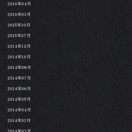
2016年04月
2016年03月
2015年10月
2015年07月
2014年12月
2014年10月
2014年08月
2014年07月
2014年06月
2014年05月
2014年04月
2014年03月
2014年02月