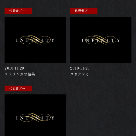
代表者ブログ
代表者ブログ
2010-11-29
2010-11-25
スリランカの結果
スリランカ
代表者ブログ