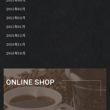
2011年06月
2011年03月
2011年02月
2011年01月
2010年12月
2010年11月
2010年10月
ONLINE SHOP