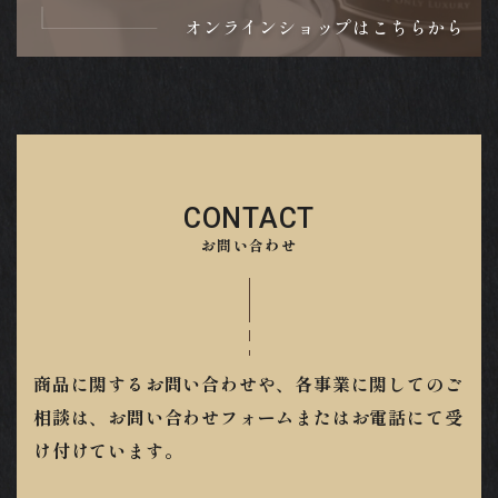
オンラインショップはこちらから
CONTACT
お問い合わせ
商品に関するお問い合わせや、各事業に関してのご
相談は、お問い合わせフォームまたはお電話にて受
け付けています。