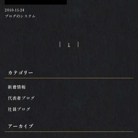
2010-11-24
ブログのシステム
1
カテゴリー
新着情報
代表者ブログ
社員ブログ
アーカイブ