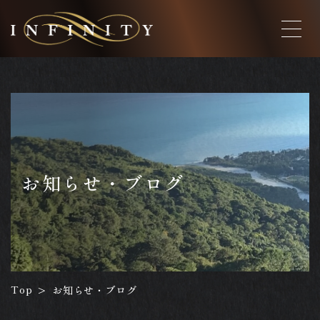
お知らせ・ブログ
Top
お知らせ・ブログ
>